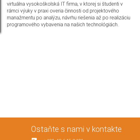
virtuálna vysokoškolská IT firma, v ktorej si študenti v
rámci výuky v praxi overia činnosti od projektového
manažmentu po analýzu, návrhu riešenia až po realizáciu
programového vybavenia na našich technológiách.
Ostaňte s nami v kontakte