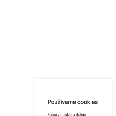
Používame cookies
Súbory cookie a ďalšie