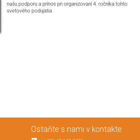
našu podporu a prínos pri organizovaní 4. ročníka tohto
svetového podujatia.
Ostaňte s nami v kontakte