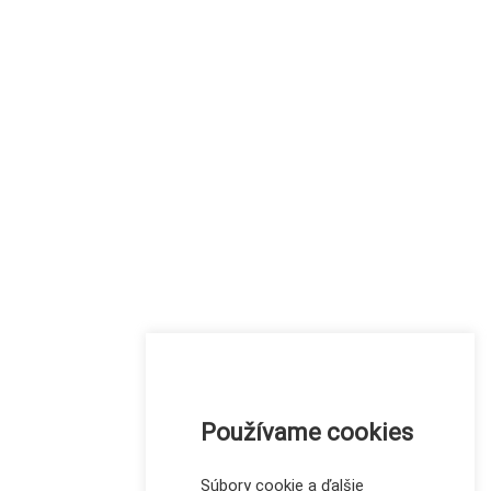
Používame cookies
Súbory cookie a ďalšie